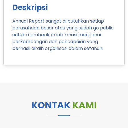
Deskripsi
Annual Report sangat di butuhkan setiap
perusahaan besar atau yang sudah go public
untuk memberikan informasi mengenai
perkembangan dan pencapaian yang
berhasil diraih organisasi dalam setahun.
KONTAK
KAMI