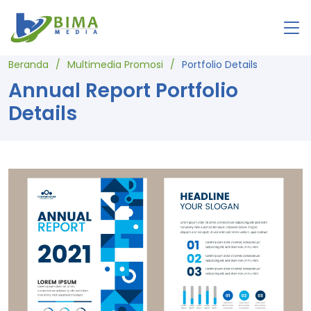
Beranda
Multimedia Promosi
Portfolio Details
Annual Report Portfolio
Details