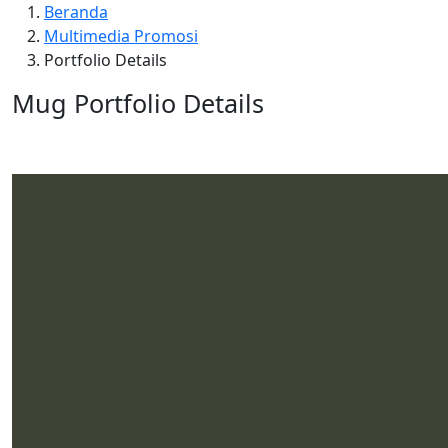
Beranda
Multimedia Promosi
Portfolio Details
Mug Portfolio Details