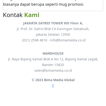
biasanya dapat berupa seperti mug promosi.
Kontak
Kami
JAKARTA
SATRIO TOWER 9th Floor A,
Jl. Prof. Dr. Satrio Blok C4 Kuningan Setiabudi,
Jakarta Selatan 12950
· (021) 2598 4818 · info@bimamedia.co.id
WAREHOUSE
Jl. Raya Bojong Kamal Blok A No 12, Bojong Kamal Legok,
Banten 15820
sales@bimamedia.co.id
© 2023 Bima Media Global